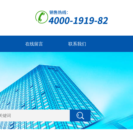
在线留言
联系我们