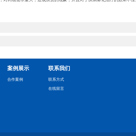
案例展示
联系我们
合作案例
联系方式
在线留言