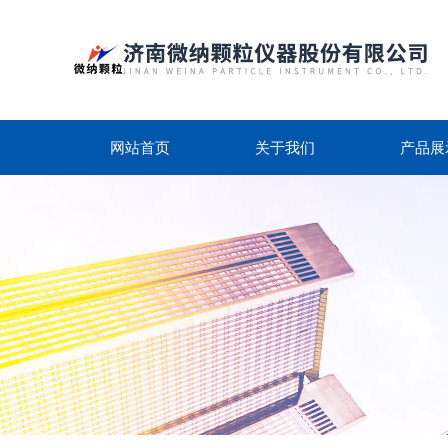
网站首页
关于我们
产品展