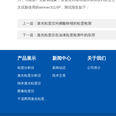
winner311XP
次试验使用的
，测试报告如下：
上一篇：
激光粒度仪对磷酸铁锂的粒度检测
下一篇：
激光粒度仪在油漆粒度检测中的应用
产品展示
新闻中心
关于我们
粒度分析仪
新闻动态
公司简介
激光粒度分析仪
技术文章
纳米激光粒度仪
图像粒度仪
干湿两用激光粒度分析仪
在线激光粒度监测仪
颗粒图像分析