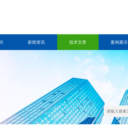
示
新闻资讯
技术文章
案例展示