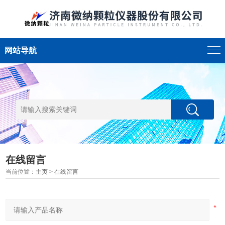
网站导航
在线留言
当前位置：
主页
> 在线留言