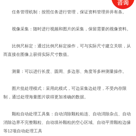
任务管理机制：按照任务进行管理，保证资料管理井井有条。
视像采集：随时进行视频和图片的采集，保留需要的视像资料。
比例尺标定：通过比例尺标定操作，可与实际尺寸建立关联，从
而直接在图像上获得实际尺寸数值。
测量：可以进行长度、圆周、多边形、角度等多种测量操作。
图片批处理模式：采用此模式，可边采集边处理，不受内存限
制，通过处理海量图片获得更加准确的数据。
颗粒自动处理工具集：自动消除颗粒粘连、自动消除杂点、自动
消除边界不完整颗粒、自动填补颗粒的空心区域、自动平滑颗粒边缘
等12项自动处理工具