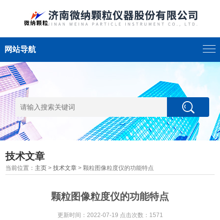
网站导航
技术文章
当前位置：
主页
>
技术文章
> 颗粒图像粒度仪的功能特点
颗粒图像粒度仪的功能特点
更新时间：2022-07-19 点击次数：1571