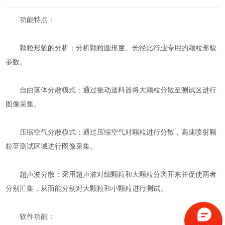
功能特点：
颗粒形貌的分析：分析颗粒圆形度、长径比行业专用的颗粒形貌
参数。
自由落体分散模式：通过振动送料器将大颗粒分散至测试区进行
图像采集。
压缩空气分散模式：通过压缩空气对颗粒进行分散，高速喷射颗
粒至测试区域进行图像采集。
超声波分散：采用超声波对细颗粒和大颗粒分离开来并促使两者
分别汇集，从而能分别对大颗粒和小颗粒进行测试。
软件功能：