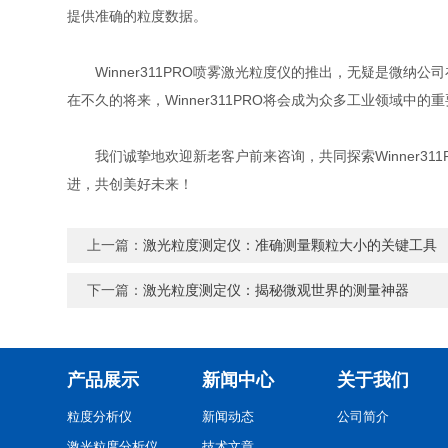
提供准确的粒度数据。
Winner311PRO喷雾激光粒度仪的推出，无疑是微纳
在不久的将来，Winner311PRO将会成为众多工业领域中
我们诚挚地欢迎新老客户前来咨询，共同探索Winner31
进，共创美好未来！
上一篇：
激光粒度测定仪：准确测量颗粒大小的关键工具
下一篇：
激光粒度测定仪：揭秘微观世界的测量神器
产品展示
新闻中心
关于我们
粒度分析仪
新闻动态
公司简介
激光粒度分析仪
技术文章