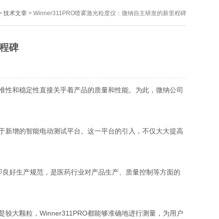
>
技术文章
> Winner311PRO喷雾激光粒度仪：微纳自主研发的新里程碑
里程碑
准性和稳定性直接关乎着产品的质量和性能。为此，微纳公司
过于新增的智能电动测试平台。这一平台的引入，不仅大大提高
，即良好生产规范，是医药行业对产品生产、质量控制等方面的
大颗粒，Winner311PRO都能够准确地进行测量，为用户