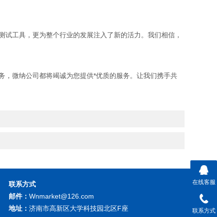
的测试工具，更为整个行业的发展注入了新的活力。我们相信，
服务，微纳公司都将竭诚为您提供*优质的服务。让我们携手共
在线客服
联系方式
邮件：
Wnmarket@126.com
地址：
济南市高新区大学科技园北区F座
联系方式