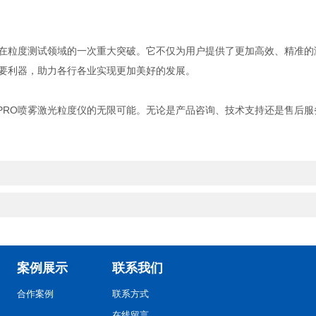
公司在粒度测试领域的一次重大突破。它不仅为用户提供了更加高效、精准
的重要利器，助力各行各业实现更加美好的发展。
1PRO喷雾激光粒度仪的无限可能。无论是产品咨询、技术支持还是售后
案例展示
联系我们
合作案例
联系方式
在线留言