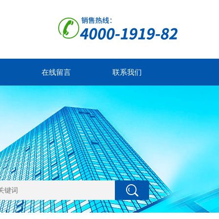
在线留言
联系我们