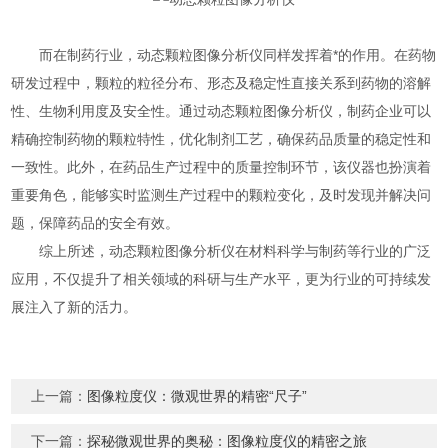
而在制药行业，动态颗粒图像分析仪同样发挥着*的作用。在药物
研发过程中，颗粒的粒径分布、形态及稳定性直接关系到药物的溶解
性、生物利用度及安全性。通过动态颗粒图像分析仪，制药企业可以
精确控制药物的颗粒特性，优化制剂工艺，确保药品质量的稳定性和
一致性。此外，在药品生产过程中的质量控制环节，该仪器也扮演着
重要角色，能够实时监测生产过程中的颗粒变化，及时发现并解决问
题，保障药品的安全有效。
综上所述，动态颗粒图像分析仪在材料科学与制药等行业的广泛
应用，不仅提升了相关领域的科研与生产水平，更为行业的可持续发
展注入了新的活力。
上一篇：
图像粒度仪：微观世界的精密“尺子”
下一篇：
探秘微观世界的奥秘：图像粒度仪的精密之旅