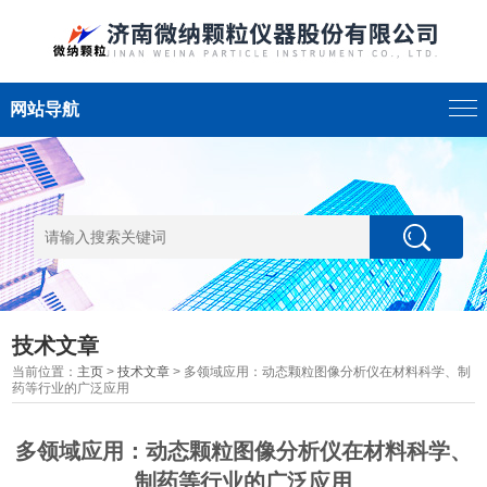
网站导航
技术文章
当前位置：
主页
>
技术文章
> 多领域应用：动态颗粒图像分析仪在材料科学、制
药等行业的广泛应用
多领域应用：动态颗粒图像分析仪在材料科学、
制药等行业的广泛应用