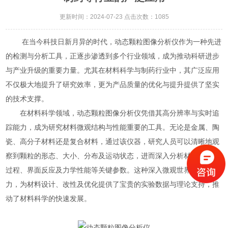
更新时间：2024-07-23 点击次数：1085
在当今科技日新月异的时代，动态颗粒图像分析仪作为一种先进
的检测与分析工具，正逐步渗透到多个行业领域，成为推动科研进步
与产业升级的重要力量。尤其在材料科学与制药行业中，其广泛应用
不仅极大地提升了研究效率，更为产品质量的优化与提升提供了坚实
的技术支撑。
在材料科学领域，动态颗粒图像分析仪凭借其高分辨率与实时追
踪能力，成为研究材料微观结构与性能重要的工具。无论是金属、陶
瓷、高分子材料还是复合材料，通过该仪器，研究人员可以清晰地观
察到颗粒的形态、大小、分布及运动状态，进而深入分析材料的相变
过程、界面反应及力学性能等关键参数。这种深入微观世界的洞察能
力，为材料设计、改性及优化提供了宝贵的实验数据与理论支持，推
动了材料科学的快速发展。