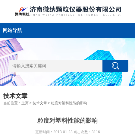
网站导航
技术文章
当前位置：
主页
>
技术文章
> 粒度对塑料性能的影响
粒度对塑料性能的影响
更新时间：2013-01-23 点击次数：3116