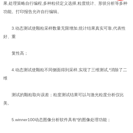
果,处理策略自行编程,多种粒径定义选择,粒度统计、形状分析等多种
功能。打印报告允许自行编辑。
3.动态测试使颗粒采样数量无限增加,统计结果真实可靠,代表性
好、重
复性高；
4.动态测试使颗粒不同侧面得到采样,实现了三维测试,*消除了二
维
测试的颗粒取向误差；粒度测试结果可以与激光粒度分析仪比
美。
5.winner100动态图像分析软件具有*的图像处理功能；