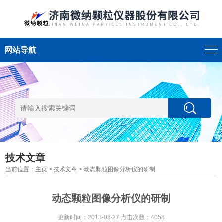
网站导航
技术文章
当前位置：
主页
>
技术文章
> 动态颗粒图像分析仪的研制
动态颗粒图像分析仪的研制
更新时间：2013-03-27 点击次数：4058