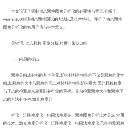
本文论证了研制动态颗粒图像分析仪的必要性与背景,介绍了
winner100实现动态颗粒测试的方法以及技术特征。评价了动态颗粒
图像分析仪的实用价值与科学意义。
关键词..动态颗粒,图像分析,粒度与形状,3维
一、问题的提出
颗粒是组成材料的基本单元,影响材料的性能的不仅是颗粒的化学
组成,颗粒的大小与颗粒的形态对材料的性能影响巨大,因此颗粒粒度
与形态的检测越来越受到各行业的重视。目前检测颗粒大小和颗粒形
态的方法有多种,激光粒度分
析仪、沉降粒度仪、电阻法粒度亦、颗粒图像分析技术是zui常用
的技术。激光粒度分析仪、沉降粒度仪、电阻法粒度仪,只能检测颗粒