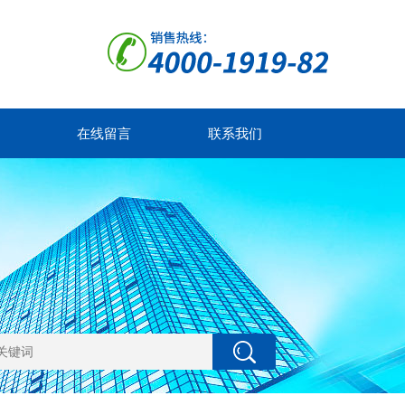
在线留言
联系我们