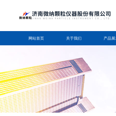
网站首页
关于我们
产品展