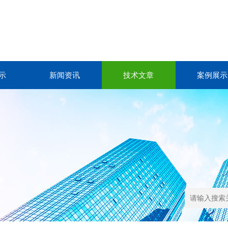
示
新闻资讯
技术文章
案例展示