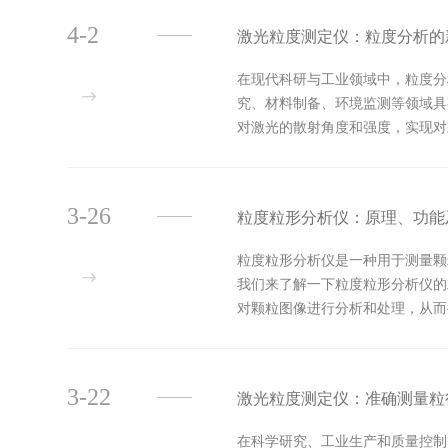
4-2
激光粒度测定仪：粒度分析的
在现代科研与工业领域中，粒度分
究、材料制备、环境监测等领域具
对激光的散射角度和强度，实现对
论是微米级还是纳米级的颗粒，激光
3-26
粒度粒形分析仪：原理、功能
粒度粒形分析仪是一种用于测量颗
我们来了解一下粒度粒形分析仪的
对颗粒图像进行分析和处理，从而
物质的表征提供了全面而准确的数据
3-22
激光粒度测定仪：准确测量粒
在科学研究、工业生产和质量控制