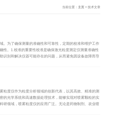
当前位置：
主页
> 技术文章
域。为了确保测量的准确性和可靠性，定期的校准和维护工作
确性。1.校准的重要性校准是确保激光粒度测定仪测量准确性
助识别和解决仪器可能存在的问题，从而避免因设备故障而导
雾粒度仪作为粒度分析领域的创新代表，以其高效、精准的测
密的光学系统和高速数据处理技术，能够实现对喷雾颗粒的实
科研领域，喷雾粒度仪的应用广泛。无论是药物制剂、农业喷