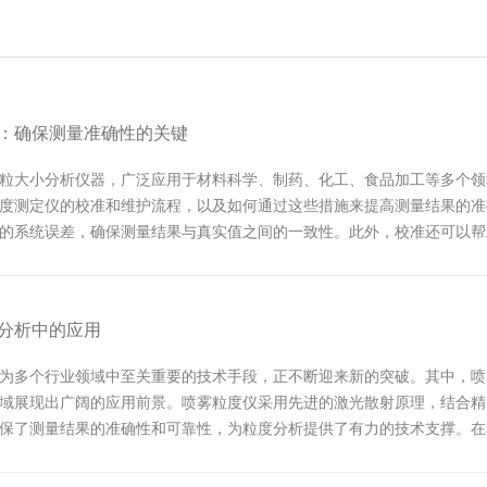
：确保测量准确性的关键
粒大小分析仪器，广泛应用于材料科学、制药、化工、食品加工等多个领
度测定仪的校准和维护流程，以及如何通过这些措施来提高测量结果的准
的系统误差，确保测量结果与真实值之间的一致性。此外，校准还可以帮
.
分析中的应用
为多个行业领域中至关重要的技术手段，正不断迎来新的突破。其中，喷
域展现出广阔的应用前景。喷雾粒度仪采用先进的激光散射原理，结合精
保了测量结果的准确性和可靠性，为粒度分析提供了有力的技术支撑。在
粒度...