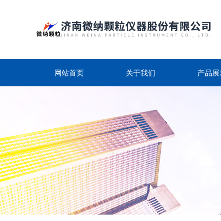
网站首页
关于我们
产品展