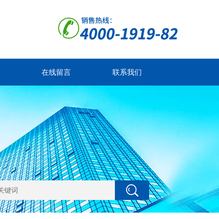
在线留言
联系我们