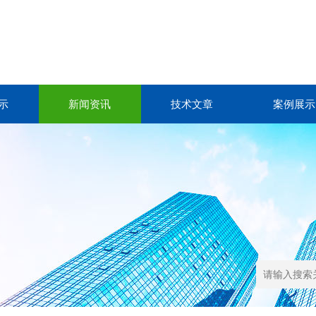
示
新闻资讯
技术文章
案例展示