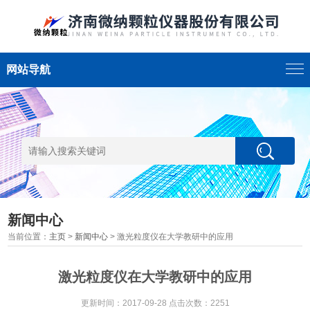
网站导航
新闻中心
当前位置：
主页
>
新闻中心
> 激光粒度仪在大学教研中的应用
激光粒度仪在大学教研中的应用
更新时间：2017-09-28 点击次数：2251