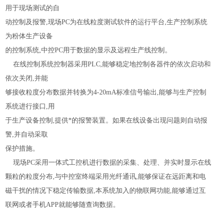
用于现场测试的自
动控制及报警,现场PC为在线粒度测试软件的运行平台,生产控制系统
为粉体生产设备
的控制系统,中控PC用于数据的显示及远程生产线控制。
在线控制系统控制器采用PLC,能够稳定地控制各器件的依次启动和
依次关闭,并能
够接收粒度分布数据并转换为4-20mA标准信号输出,能够与生产控制
系统进行接口,用
于生产设备控制,提供*的报警装置。如果在线设备出现问题则自动报
警,并自动采取
保护措施。
现场PC采用一体式工控机进行数据的采集、处理、并实时显示在线
颗粒的粒度分布,与中控室终端采用光纤通讯,能够保证在远距离和电
磁干扰的情况下稳定传输数据,本系统加入的物联网功能,能够通过互
联网或者手机APP就能够随查询数据。