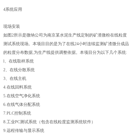
4
系统应用
现场安装
如图2所示是微纳公司为南京某水泥生产线定制的矿渣微粉在线粒度
测试系统现场。本项目目的是为了在线24小时连续监测矿渣微分成品
的粒度分布数据,为生产线提供调整依据。本项目分为以下几个系统:
l、在线取样系统
2、在线分散系统
3、在线主机
4.
在线回料系统
5.
在线空气净化系统
6.
在线气体分配系统
7.PLC
控制系统
8.
工业PC测试系统（包含在线粒度监测系统软件）
9.
远程传输与显示系统