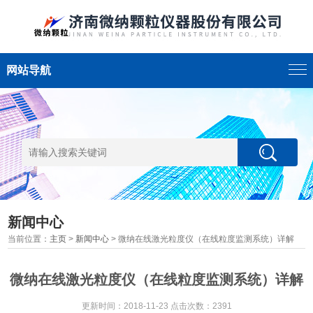
网站导航
新闻中心
当前位置：
主页
>
新闻中心
> 微纳在线激光粒度仪（在线粒度监测系统）详解
微纳在线激光粒度仪（在线粒度监测系统）详解
更新时间：2018-11-23 点击次数：2391