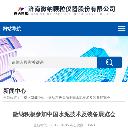
网站导航
新闻中心
当前位置：
主页
>
新闻中心
> 微纳积极参加中国水泥技术及装备展览会
微纳积极参加中国水泥技术及装备展览会
更新时间：2012-04-05 点击次数：3543