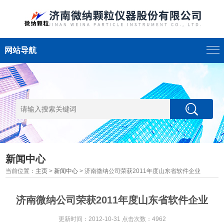
网站导航
新闻中心
当前位置：
主页
>
新闻中心
> 济南微纳公司荣获2011年度山东省软件企业
济南微纳公司荣获2011年度山东省软件企业
更新时间：2012-10-31 点击次数：4962