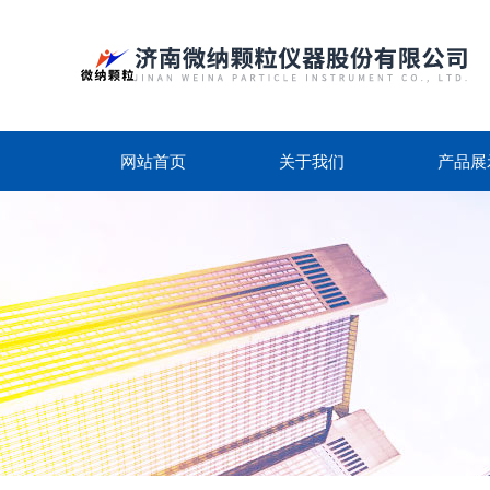
网站首页
关于我们
产品展