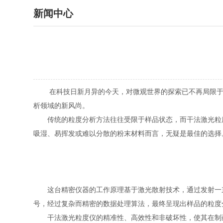
新闻中心
在科技日新月异的今天，对微观世界的探索已不再局限于科
析领域的新风尚。
传统的粒度分析方法往往受限于样品状态，而干法激光粒度
吸湿、易挥发或难以分散的粉末材料而言，无疑是最佳的选择
这台精密仪器的工作原理基于激光散射技术，通过发射一束
号，经过复杂而精密的数据处理算法，最终呈现出样品的粒度
干法激光粒度仪的精准性、高效性和非破坏性，使其在制药