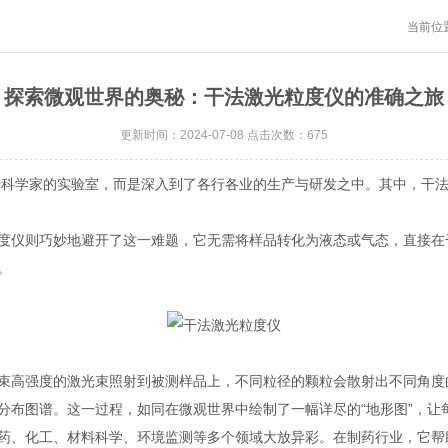
当前位
探索微观世界的奥秘：干法激光粒度仪的准确之旅
更新时间：2024-07-08 点击次数：675
学家的实验室，而是深入到了各行各业的生产与研发之中。其中，干法
仪则巧妙地避开了这一难题，它无需将样品转化为液态或气态，直接在
。
高强度的激光束照射到被测样品上，不同粒径的颗粒会散射出不同角度
分布图谱。这一过程，如同在微观世界中绘制了一幅详尽的“地形图”，让
、化工、材料科学、环境监测等多个领域大放异彩。在制药行业，它帮