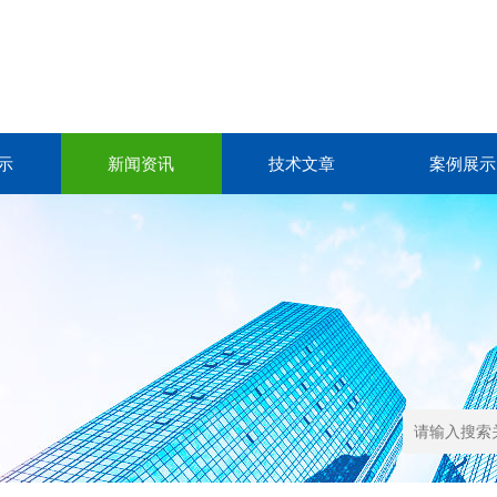
示
新闻资讯
技术文章
案例展示