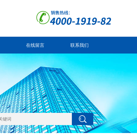
在线留言
联系我们