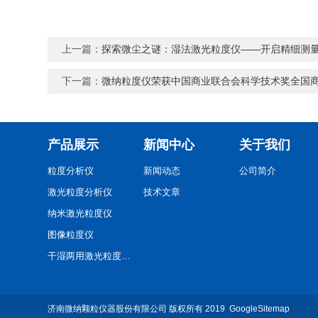
上一篇：
探索微尘之谜：湿法激光粒度仪——开启精细测
下一篇：
微纳粒度仪荣获中国商业联合会科学技术奖全国
产品展示
新闻中心
关于我们
粒度分析仪
新闻动态
公司简介
激光粒度分析仪
技术文章
纳米激光粒度仪
图像粒度仪
干湿两用激光粒度分析仪
在线激光粒度监测仪
颗粒图像分析
济南微纳颗粒仪器股份有限公司
版权所有 2019
GoogleSitemap