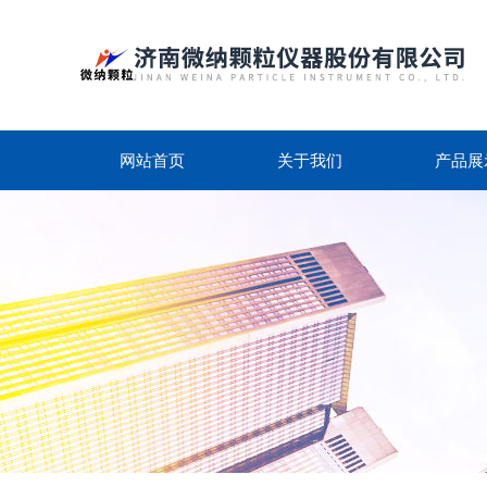
网站首页
关于我们
产品展