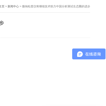
主页
>
新闻中心
> 微纳粒度仪将继续技术助力中国分析测试生态圈的进步
步