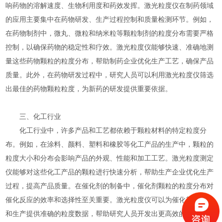
响药物的溶解速度、生物利用度和药效发挥。激光粒度仪在制药领域
的应用主要集中在药物研发、生产过程控制和质量检测环节。例如，
在药物制剂中，微丸、微粒和纳米粒等颗粒制剂的粒度分布需要严格
控制，以确保药物的稳定性和疗效。激光粒度仪能够快速、准确地测
量这些药物颗粒的粒度分布，帮助制药企业优化生产工艺，确保产品
质量。此外，在药物研发过程中，研究人员可以利用激光粒度仪筛选
出最佳的药物颗粒粒度，为新药的研发提供重要依据。
三、化工行业
化工行业中，许多产品和工艺都依赖于颗粒材料的特定粒度分
布。例如，在涂料、颜料、塑料和橡胶等化工产品的生产中，颗粒的
粒度大小和分布会影响产品的外观、性能和加工工艺。激光粒度测定
仪能够对这些化工产品的颗粒进行快速分析，帮助生产企业优化生产
过程，提高产品质量。在催化剂的制备中，催化剂颗粒的粒度分布对
催化反应的效率和选择性至关重要。激光粒度仪可以为催化剂的研发
和生产提供准确的粒度数据，帮助研究人员开发出更高效的催化剂。