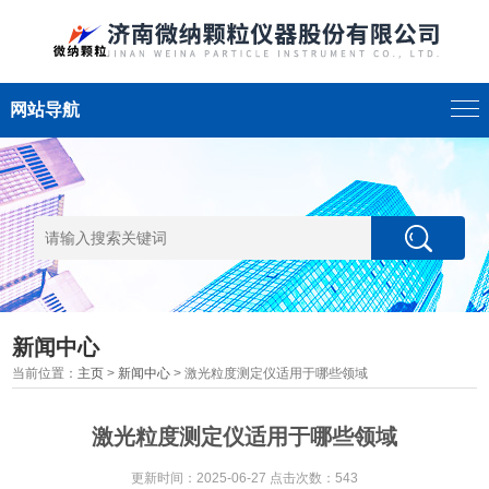
网站导航
新闻中心
当前位置：
主页
>
新闻中心
> 激光粒度测定仪适用于哪些领域
激光粒度测定仪适用于哪些领域
更新时间：2025-06-27 点击次数：543