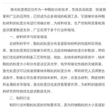
激光粒度测定仪作为一种颗粒分析技术，凭借其高精度、快速测
量和广泛的适用性，已经成为众多领域的检测工具。它能够对各种颗
粒材料的粒度分布进行准确分析，为材料研发、生产控制和质量检测
提供重要数据支持，广泛应用于多个行业和领域。
一、材料科学与研发领域
在材料科学中，颗粒的粒度分布直接影响材料的性能和应用效
果。激光粒度测定仪能够为研究人员提供精确的粒度分析数据，帮助
他们优化材料的制备工艺和性能。例如，在纳米材料的研发中，纳米
颗粒的粒度大小和分布是决定其光学、电学和催化性能的关键因素。
激光粒度仪可以快速测量纳米颗粒的粒度分布，帮助研究人员调整合
成条件，制备出符合要求的纳米材料。此外，在复合材料、陶瓷材料
和金属粉末等领域，激光粒度仪也发挥着重要作用，为材料的微观结
构研究和性能优化提供数据支持。
二、制药行业
制药行业对颗粒粒度的控制要求高，因为药物颗粒的大小直接影