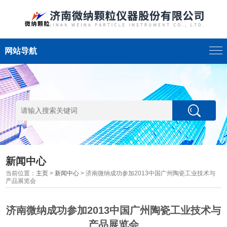
网站导航
新闻中心
当前位置：
主页
>
新闻中心
> 济南微纳成功参加2013中国广州陶瓷工业技术与
产品展览会
济南微纳成功参加2013中国广州陶瓷工业技术与
产品展览会