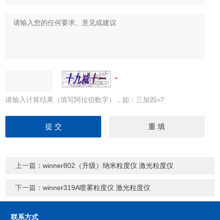
请输入计算结果（填写阿拉伯数字），如：三加四=7
上一篇：
winner802（升级）纳米粒度仪 激光粒度仪
下一篇：
winner319A喷雾粒度仪 激光粒度仪
联系方式