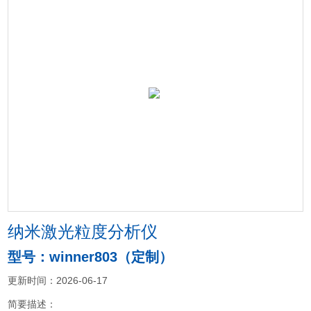
纳米激光粒度分析仪
型号：winner803（定制）
更新时间：2026-06-17
简要描述：