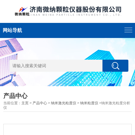
网站导航
产品中心
当前位置：
主页
>
产品中心
>
纳米激光粒度仪
>
纳米粒度仪
>纳米激光粒度分析
仪