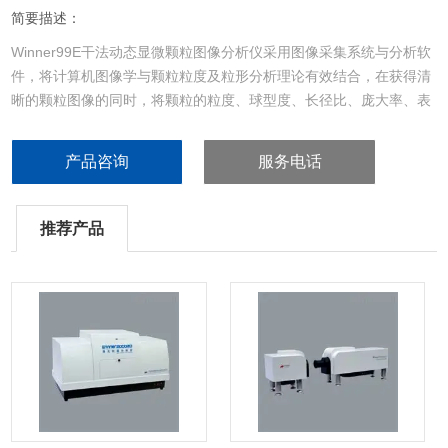
简要描述：
Winner99E干法动态显微颗粒图像分析仪采用图像采集系统与分析软
件，将计算机图像学与颗粒粒度及粒形分析理论有效结合，在获得清
晰的颗粒图像的同时，将颗粒的粒度、球型度、长径比、庞大率、表
面率等相关颗粒大小和形状的表征参数以特征值和分布的形式呈现出
来，使用户可以详细的了解颗粒。
产品咨询
服务电话
推荐产品