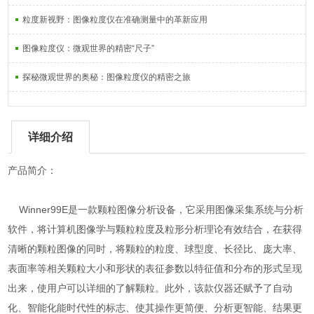
粒度新视野：图像粒度仪在准确测量中的革新应用
图像粒度仪：微观世界的精密“尺子”
探秘微观世界的奥秘：图像粒度仪的精密之旅
详细介绍
产品简介：
Winner99E是一款颗粒图像分析设备，它采用图像采集系统与分析
软件，将计算机图像学与颗粒粒度及粒形分析理论有效结合，在获得
清晰的颗粒图像的同时，将颗粒的粒度、球型度、长径比、庞大率、
表面率等相关颗粒大小和形状的表征参数以特征值和分布的形式呈现
出来，使用户可以详细的了解颗粒。此外，该款仪器还赋予了自动
化、智能化能时代性的标志、使其操作更简便、分析更智能、结果更