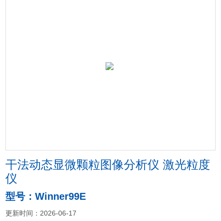
干法动态显微颗粒图像分析仪 激光粒度
仪
型号：Winner99E
更新时间：2026-06-17