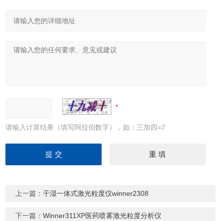
请输入计算结果（填写阿拉伯数字），如：三加四=7
上一篇：
干湿一体式激光粒度仪winner2308
下一篇：
Winner311XP医药喷雾激光粒度分析仪