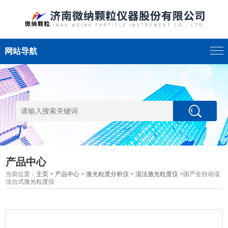
网站导航
产品中心
当前位置：
主页
>
产品中心
>
激光粒度分析仪
>
湿法激光粒度仪
>国产全自动湿
法台式激光粒度仪