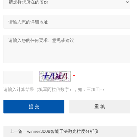
请输入计算结果（填写阿拉伯数字），如：三加四=7
上一篇：
winner3008智能干法激光粒度分析仪