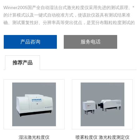
Winner2005国产全自动湿法台式激光粒度仪采用先进的测试原理、*
的计算模式以及一键式自动校准方式，使该款仪器具有测试结果准
确、测试重复性好、分辨率高等突出优点，是宽分布颗粒粒度测试的
优选。
产品咨询
服务电话
推荐产品
湿法激光粒度仪
喷雾粒度仪 激光粒度测定仪