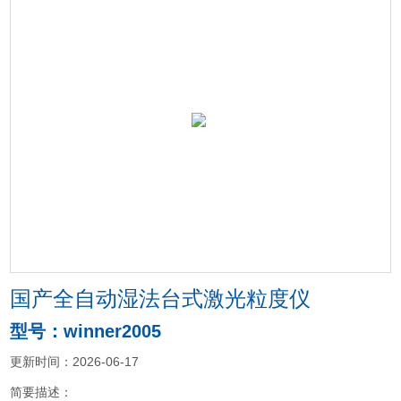
国产全自动湿法台式激光粒度仪
型号：winner2005
更新时间：2026-06-17
简要描述：