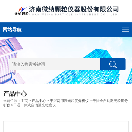
网站导航
产品中心
当前位置：
主页
>
产品中心
>
干湿两用激光粒度分析仪
>
干法全自动激光粒度分
析仪
>干湿一体式自动激光粒度仪