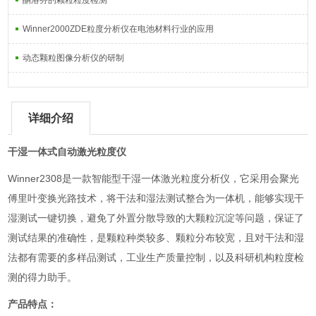
酮洛芬的颗粒粒度检测
Winner2000ZDE粒度分析仪在电池材料行业的应用
动态颗粒图像分析仪的研制
详细介绍
干湿一体式自动激光粒度仪
Winner2308是一款智能型干湿一体激光粒度分析仪，它采用会聚光
傅里叶变换光路技术，将干法和湿法测试整合为一体机，能够实现干
湿测试一键切换，避免了外置分散导致的大颗粒沉淀等问题，保证了
测试结果的准确性，是颗粒种类较多、颗粒分布较宽，且对干法和湿
法都有需要的多样品测试，工业生产质量控制，以及科研机构粒度检
测的得力助手。
产品特点：