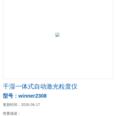
干湿一体式自动激光粒度仪
型号：winner2308
更新时间：2026-06-17
简要描述：