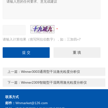
请输入计算结果（填写阿拉伯数字），如：三加四=7
上一篇：
Winner3003通用型干法激光粒度分析仪
下一篇：
Winner2309智能型干湿两用激光粒度分析仪
联系方式
邮件：
Wnmarket@126.com