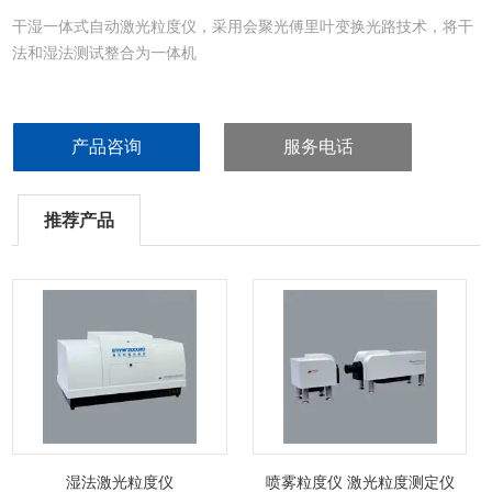
干湿一体式自动激光粒度仪，采用会聚光傅里叶变换光路技术，将干
法和湿法测试整合为一体机
产品咨询
服务电话
推荐产品
湿法激光粒度仪
喷雾粒度仪 激光粒度测定仪