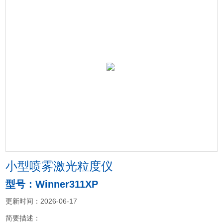
小型喷雾激光粒度仪
型号：Winner311XP
更新时间：2026-06-17
简要描述：