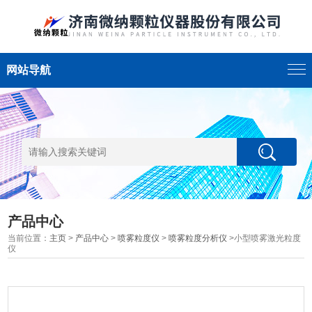
网站导航
产品中心
当前位置：
主页
>
产品中心
>
喷雾粒度仪
>
喷雾粒度分析仪
>小型喷雾激光粒度
仪