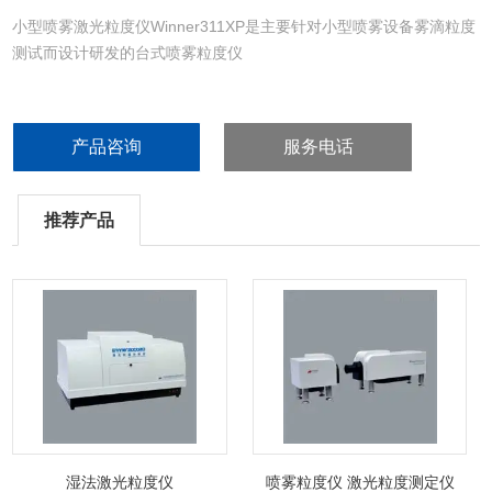
小型喷雾激光粒度仪Winner311XP是主要针对小型喷雾设备雾滴粒度
测试而设计研发的台式喷雾粒度仪
产品咨询
服务电话
推荐产品
湿法激光粒度仪
喷雾粒度仪 激光粒度测定仪