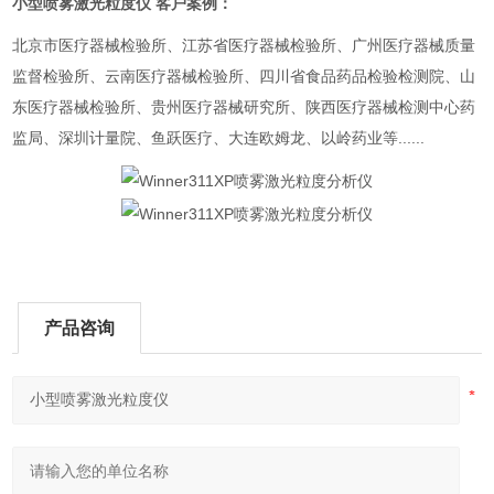
小型喷雾激光粒度仪
客户案例：
北京市医疗器械检验所、江苏省医疗器械检验所、广州医疗器械质量
监督检验所、云南医疗器械检验所、四川省食品药品检验检测院、山
东医疗器械检验所、贵州医疗器械研究所、陕西医疗器械检测中心药
监局、深圳计量院、鱼跃医疗、大连欧姆龙、以岭药业等......
产品咨询