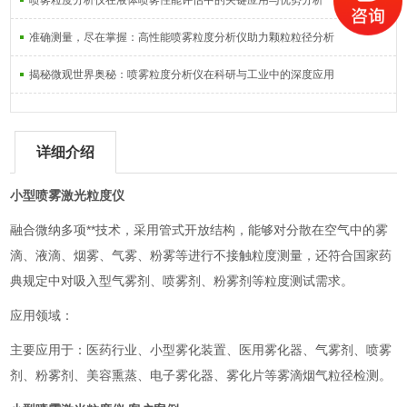
喷雾粒度分析仪在液体喷雾性能评估中的关键应用与优势分析
准确测量，尽在掌握：高性能喷雾粒度分析仪助力颗粒粒径分析
揭秘微观世界奥秘：喷雾粒度分析仪在科研与工业中的深度应用
详细介绍
小型喷雾激光粒度仪
融合微纳多项**技术，采用管式开放结构，能够对分散在空气中的雾
滴、液滴、烟雾、气雾、粉雾等进行不接触粒度测量，还符合国家药
典规定中对吸入型气雾剂、喷雾剂、粉雾剂等粒度测试需求。
应用领域：
主要应用于：医药行业、小型雾化装置、医用雾化器、气雾剂、喷雾
剂、粉雾剂、美容熏蒸、电子雾化器、雾化片等雾滴烟气粒径检测。