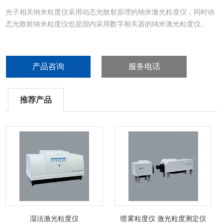
光子相关纳米粒度仪采用动态光散射原理的纳米激光粒度仪，同时动
态光散射纳米粒度仪也是国内采用数字相关器的纳米激光粒度仪。
产品咨询
服务电话
推荐产品
湿法激光粒度仪
喷雾粒度仪 激光粒度测定仪