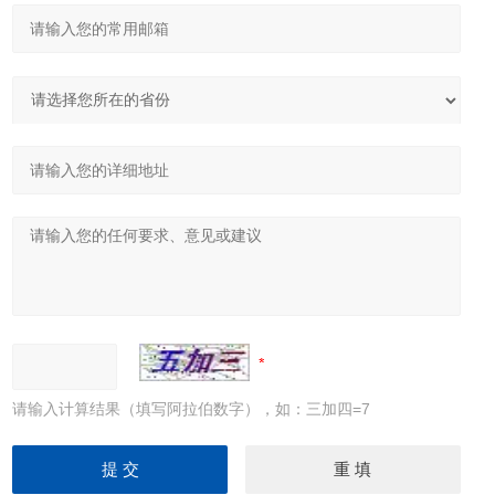
请输入计算结果（填写阿拉伯数字），如：三加四=7