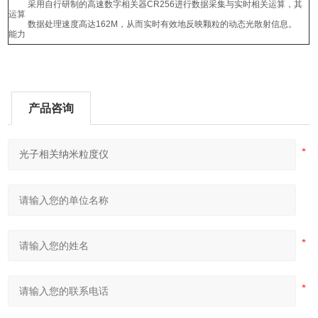
采用自行研制的高速数字相关器CR256进行数据采集与实时相关运算，其
运算
数据处理速度高达162M，从而实时有效地反映颗粒的动态光散射信息。
能力
产品咨询