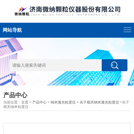
网站导航
产品中心
当前位置：
主页
>
产品中心
>
纳米激光粒度仪
>
光子相关纳米激光粒度仪
>光子
相关纳米粒度仪