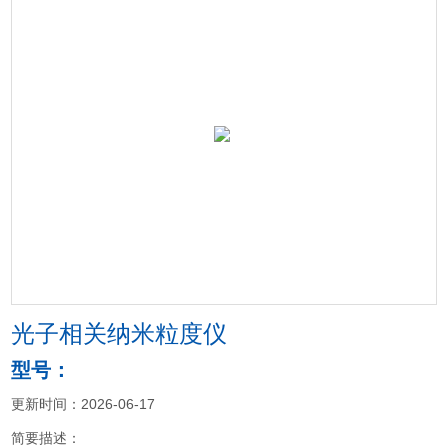
光子相关纳米粒度仪
型号：
更新时间：2026-06-17
简要描述：