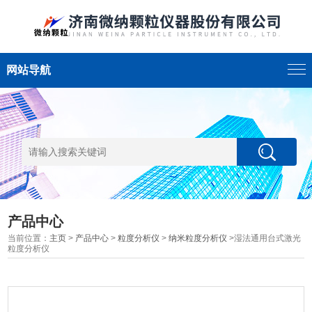
网站导航
产品中心
当前位置：
主页
>
产品中心
>
粒度分析仪
>
纳米粒度分析仪
>湿法通用台式激光
粒度分析仪