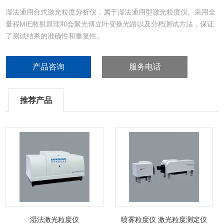
湿法通用台式激光粒度分析仪，属于湿法通用型激光粒度仪。采用全
量程MIE散射原理和会聚光傅立叶变换光路以及分档测试方法，保证
了测试结果的准确性和重复性。
产品咨询
服务电话
推荐产品
湿法激光粒度仪
喷雾粒度仪 激光粒度测定仪