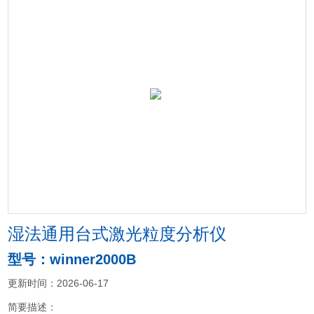
湿法通用台式激光粒度分析仪
型号：winner2000B
更新时间：2026-06-17
简要描述：