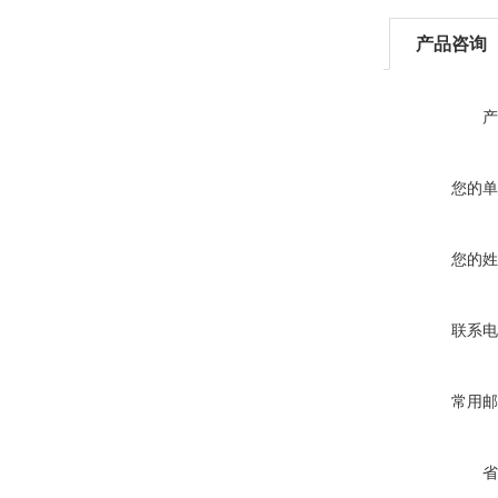
产品咨询
产
您的单
您的姓
联系电
常用邮
省