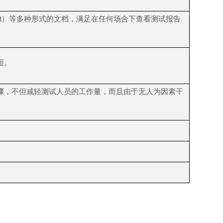
Text）等多种形式的文档，满足在任何场合下查看测试报告
面。
骤，不但减轻测试人员的工作量，而且由于无人为因素干