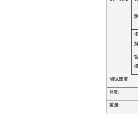
测试速度
体积
重量