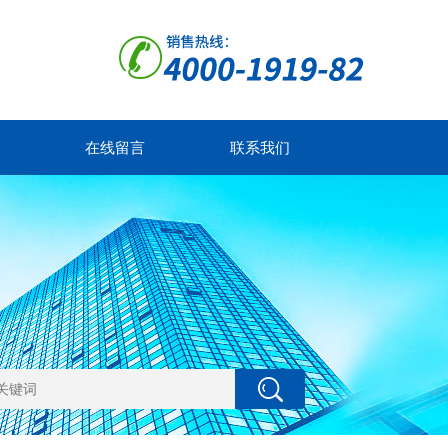
在线留言
联系我们