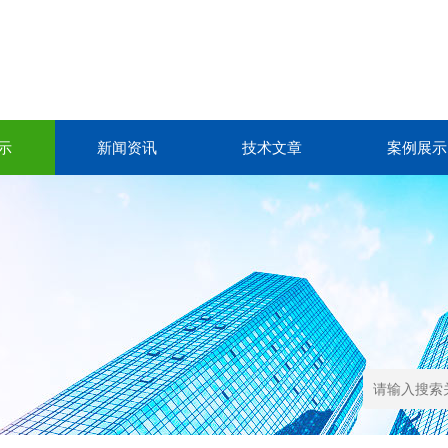
示
新闻资讯
技术文章
案例展示