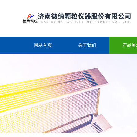
网站首页
关于我们
产品展