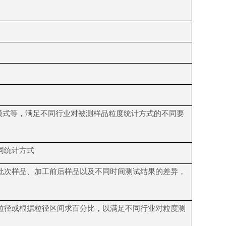
模式等，满足不同行业对被测样品粒度统计方式的不同要
同统计方式
批次样品、加工前后样品以及不同时间测试结果的差异，
粒径或根据粒径区间求百分比，以满足不同行业对粒度测