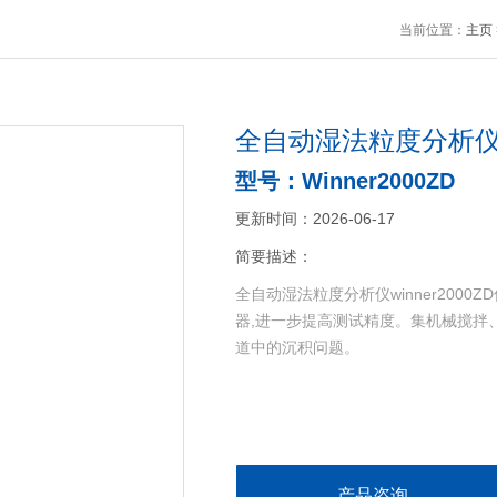
当前位置：
主页
全自动湿法粒度分析
型号：Winner2000ZD
更新时间：2026-06-17
简要描述：
全自动湿法粒度分析仪winner200
器,进一步提高测试精度。集机械搅拌
道中的沉积问题。
产品咨询