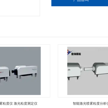
雾粒度仪 激光粒度测定仪
智能激光喷雾粒度分析