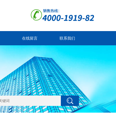
在线留言
联系我们