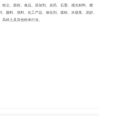
、粉尘、面粉、食品、添加剂、农药、石墨、感光材料、燃
料、颜料、填料、化工产品、催化剂、煤粉、水煤浆、泥砂、
、高岭土及其他粉体行业。