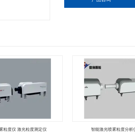
雾粒度仪 激光粒度测定仪
智能激光喷雾粒度分析