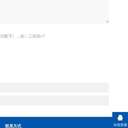
伯数字），如：三加四=7
在线客服
联系方式