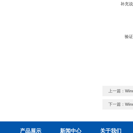
补充说
验证
上一篇：
Wi
下一篇：
Wi
产品展示
新闻中心
关于我们