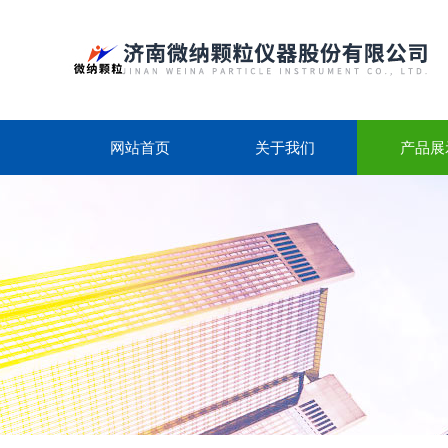
网站首页
关于我们
产品展