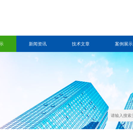
示
新闻资讯
技术文章
案例展示