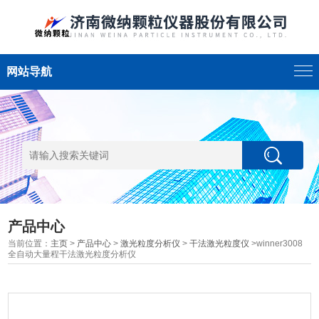
网站导航
产品中心
当前位置：
主页
>
产品中心
>
激光粒度分析仪
>
干法激光粒度仪
>winner3008
全自动大量程干法激光粒度分析仪