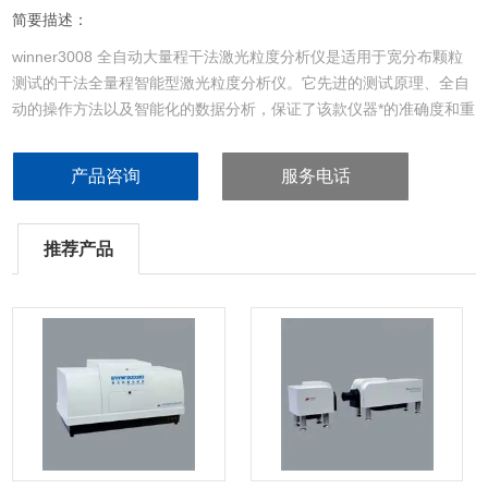
简要描述：
winner3008 全自动大量程干法激光粒度分析仪是适用于宽分布颗粒
测试的干法全量程智能型激光粒度分析仪。它先进的测试原理、全自
动的操作方法以及智能化的数据分析，保证了该款仪器*的准确度和重
复性，真正实现了激光粒度仪准确、重复、灵敏的*结合！
产品咨询
服务电话
推荐产品