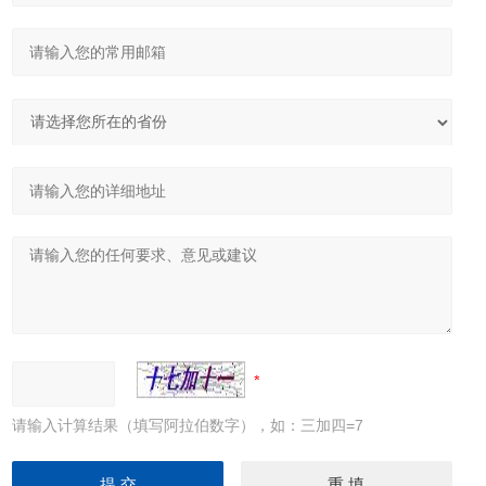
请输入计算结果（填写阿拉伯数字），如：三加四=7