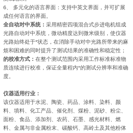
6、 多元化的语言界面：支持中英文界面，并可扩展
成任何语言的界面。
全自动对中系统：
采用精密四项混合式步进电机组成
光路自动对中系统，微动精度达到微米级别，使仪器
光路始终处于*状态，在消除手动对中光路所带来的麻
烦和困难的同时提升了测试结果的准确性和稳定性；
的校准方式：
在整个测试范围内采用工作标准标准物
质连续进行校准，保证全量程内*的测试分辨率和准确
度。
仪器适用行业：
该仪器适用于水泥、陶瓷、药品、涂料、染料、颜
料、填料、化工产品、催化剂、煤粉、泥砂、粉尘、
面粉、食品、添加剂、农药、石墨、感光材料、燃
料、金属与非金属粉末、碳酸钙、高岭土及其他粉体