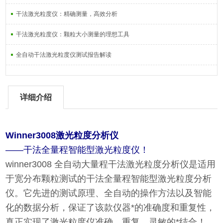
干法激光粒度仪：精确测量，高效分析
干法激光粒度仪：颗粒大小测量的理想工具
全自动干法激光粒度仪测试报告解读
详细介绍
Winner3008
激光粒度分析仪
——干法全量程智能型激光粒度仪！
winner3008 全自动大量程干法激光粒度分析仪是适用
于宽分布颗粒测试的干法全量程智能型激光粒度分析
仪。它先进的测试原理、全自动的操作方法以及智能
化的数据分析，保证了该款仪器*的准确度和重复性，
真正实现了激光粒度仪准确、重复、灵敏的*结合！