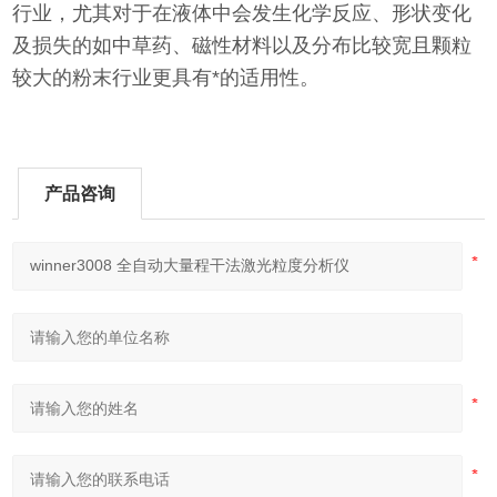
行业，尤其对于在液体中会发生化学反应、形状变化
及损失的如中草药、磁性材料以及分布比较宽且颗粒
较大的粉末行业更具有*的适用性。
产品咨询