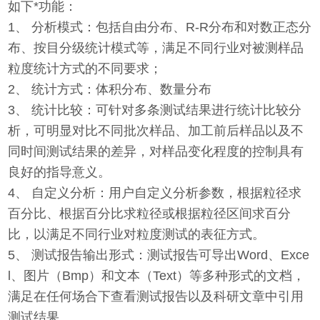
如下*功能：
1、 分析模式：包括自由分布、R-R分布和对数正态分
布、按目分级统计模式等，满足不同行业对被测样品
粒度统计方式的不同要求；
2、 统计方式：体积分布、数量分布
3、 统计比较：可针对多条测试结果进行统计比较分
析，可明显对比不同批次样品、加工前后样品以及不
同时间测试结果的差异，对样品变化程度的控制具有
良好的指导意义。
4、 自定义分析：用户自定义分析参数，根据粒径求
百分比、根据百分比求粒径或根据粒径区间求百分
比，以满足不同行业对粒度测试的表征方式。
5、 测试报告输出形式：测试报告可导出Word、Exce
l、图片（Bmp）和文本（Text）等多种形式的文档，
满足在任何场合下查看测试报告以及科研文章中引用
测试结果。