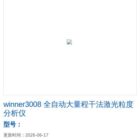
winner3008 全自动大量程干法激光粒度
分析仪
型号：
更新时间：2026-06-17