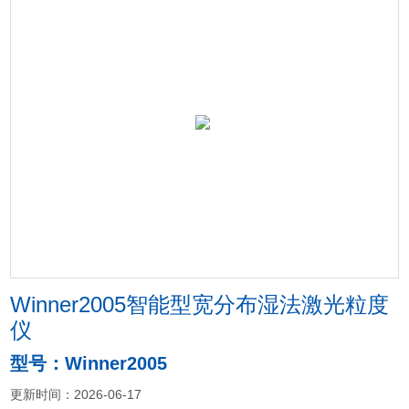
Winner2005智能型宽分布湿法激光粒度
仪
型号：Winner2005
更新时间：2026-06-17