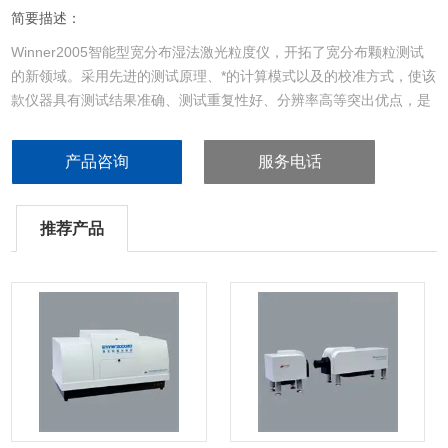
简要描述：
Winner2005智能型宽分布湿法激光粒度仪，开拓了宽分布颗粒测试
的新领域。采用先进的测试原理、*的计算模式以及的校准方式，使该
款仪器具有测试结果准确、测试重复性好、分辨率高等突出优点，是
宽分布颗粒粒度测试的选择。
产品咨询
服务电话
推荐产品