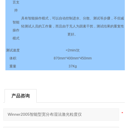
言支
持
具有智能操作模式，可以自动控制进水、分散、测试等步骤，不但减
智能
轻测试人员的工作量，而且由于无人为因素干扰，测试结果的重复性
操作
更好。
模式
测试速度
<2min/次
体积
870mm*400mm*450mm
重量
37Kg
产品咨询