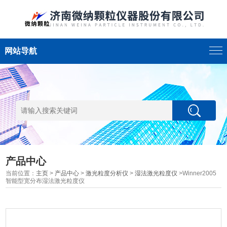
网站导航
产品中心
当前位置：
主页
>
产品中心
>
激光粒度分析仪
>
湿法激光粒度仪
>Winner2005
智能型宽分布湿法激光粒度仪