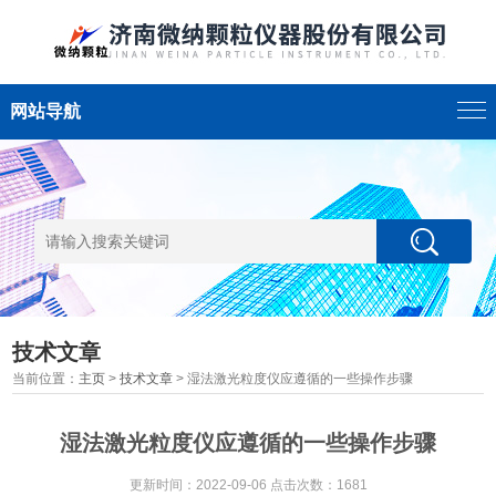
网站导航
技术文章
当前位置：
主页
>
技术文章
> 湿法激光粒度仪应遵循的一些操作步骤
湿法激光粒度仪应遵循的一些操作步骤
更新时间：2022-09-06 点击次数：1681